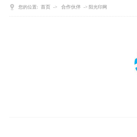
首页
合作伙伴
您的位置:
->
-> 阳光印网