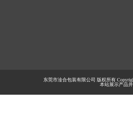
东莞市淦合包装有限公司 版权所有 Copyrigh
本站展示产品并